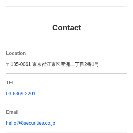
Contact
Location
〒135-0061 東京都江東区豊洲二丁目2番1号
TEL
03-6369-2201
Email
hello@8securities.co.jp