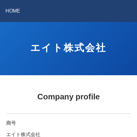
HOME
エイト株式会社
Company profile
商号
エイト株式会社